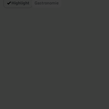
Highlight
Gastronomie