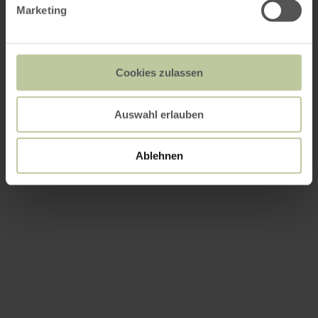
Marketing
Cookies zulassen
Auswahl erlauben
Ablehnen