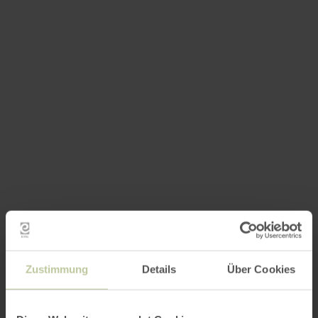
Zustimmung
Details
Über Cookies