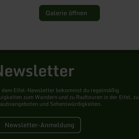
Galerie öffnen
Newsletter
t dem Eifel-Newsletter bekommst du regelmäßig
igkeiten zum Wandern und zu Radtouren in der Eifel, zu
laubsangeboten und Sehenswürdigkeiten.
Newsletter-Anmeldung