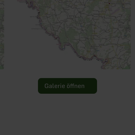
Galerie öffnen