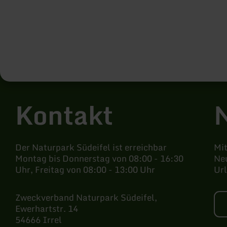
Kontakt
Der Naturpark Südeifel ist erreichbar
Mi
Montag bis Donnerstag von 08:00 - 16:30
Neu
Uhr, Freitag von 08:00 - 13:00 Uhr
Ur
Zweckverband Naturpark Südeifel,
Ewerhartstr. 14
54666 Irrel