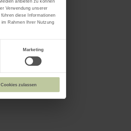
 Medien anbieten zu können
hrer Verwendung unserer
 führen diese Informationen
ie im Rahmen Ihrer Nutzung
Marketing
Cookies zulassen