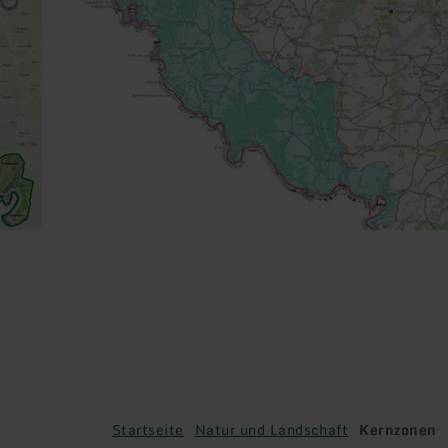
Startseite
Natur und Landschaft
Kernzonen