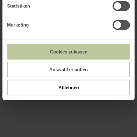
Statistiken
Marketing
Cookies zulassen
Auswahl erlauben
Ablehnen