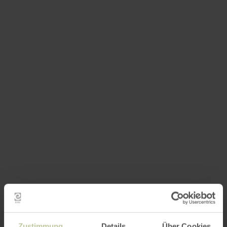
Zustimmung
Details
Über Cookies