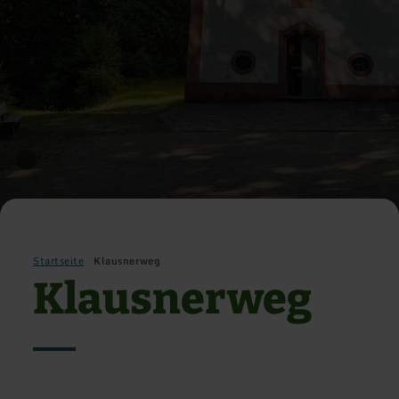
Startseite
Klausnerweg
Klausnerweg