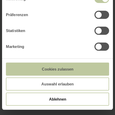
Präferenzen
Statistiken
Marketing
Cookies zulassen
Auswahl erlauben
Ablehnen