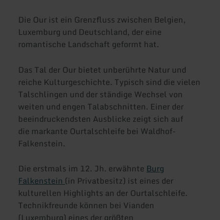
Die Our ist ein Grenzfluss zwischen Belgien,
Luxemburg und Deutschland, der eine
romantische Landschaft geformt hat.
Das Tal der Our bietet unberührte Natur und
reiche Kulturgeschichte. Typisch sind die vielen
Talschlingen und der ständige Wechsel von
weiten und engen Talabschnitten. Einer der
beeindruckendsten Ausblicke zeigt sich auf
die markante Ourtalschleife bei Waldhof-
Falkenstein.
Die erstmals im 12. Jh. erwähnte
Burg
Falkenstein
(in Privatbesitz) ist eines der
kulturellen Highlights an der Ourtalschleife.
Technikfreunde können bei Vianden
(Luxemburg) eines der größten