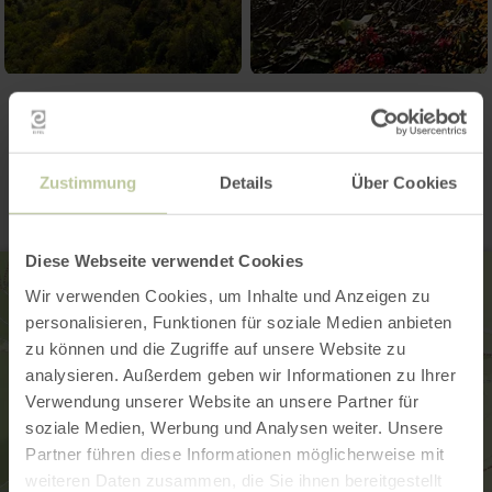
Kontakt
Zustimmung
Details
Über Cookies
Diese Webseite verwendet Cookies
Wir verwenden Cookies, um Inhalte und Anzeigen zu
personalisieren, Funktionen für soziale Medien anbieten
zu können und die Zugriffe auf unsere Website zu
analysieren. Außerdem geben wir Informationen zu Ihrer
Verwendung unserer Website an unsere Partner für
soziale Medien, Werbung und Analysen weiter. Unsere
Partner führen diese Informationen möglicherweise mit
weiteren Daten zusammen, die Sie ihnen bereitgestellt