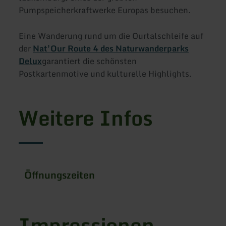
Pumpspeicherkraftwerke Europas besuchen.
Eine Wanderung rund um die Ourtalschleife auf
der
Nat’Our Route 4 des Naturwanderparks
Delux
garantiert die schönsten
Postkartenmotive und kulturelle Highlights.
Weitere Infos
Öffnungszeiten
Impressionen