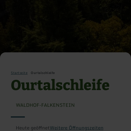
Startseite
Ourtalschleife
Ourtalschleife
WALDHOF-FALKENSTEIN
Heute geöffnet
Weitere Öffnungszeiten