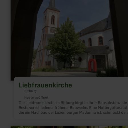
Liebfrauenkirche
Bitburg
Heute geöffnet
Die Liebfrauenkirche in Bitburg birgt in ihrer Bausubstanz die
Reste verschiedener früherer Bauwerke. Eine Muttergottesstat
die ein Nachbau der Luxemburger Madonna ist, schmückt den
Hochalter.
mehr