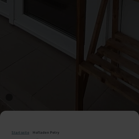
Startseite
Hofladen Petry