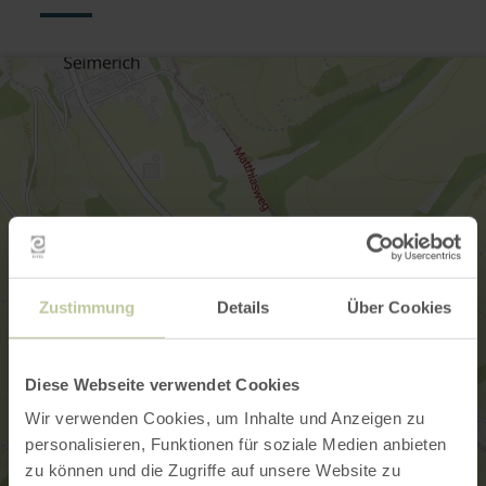
Zustimmung
Details
Über Cookies
Diese Webseite verwendet Cookies
Wir verwenden Cookies, um Inhalte und Anzeigen zu
personalisieren, Funktionen für soziale Medien anbieten
zu können und die Zugriffe auf unsere Website zu