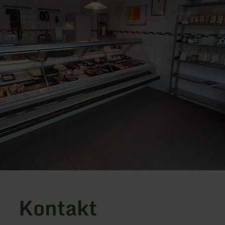
Kontakt