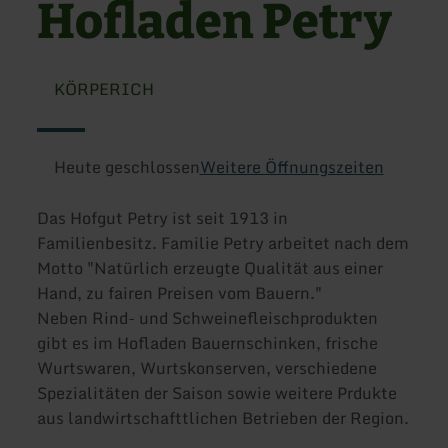
Hofladen Petry
KÖRPERICH
Heute geschlossen
Weitere Öffnungszeiten
Das Hofgut Petry ist seit 1913 in
Familienbesitz. Familie Petry arbeitet nach dem
Motto "Natürlich erzeugte Qualität aus einer
Hand, zu fairen Preisen vom Bauern."
Neben Rind- und Schweinefleischprodukten
gibt es im Hofladen Bauernschinken, frische
Wurtswaren, Wurtskonserven, verschiedene
Spezialitäten der Saison sowie weitere Prdukte
aus landwirtschafttlichen Betrieben der Region.