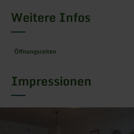
Weitere Infos
Öffnungszeiten
Impressionen