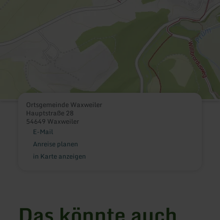
Ortsgemeinde Waxweiler
Hauptstraße 28
54649 Waxweiler
E-Mail
Anreise planen
in Karte anzeigen
Das könnte auch