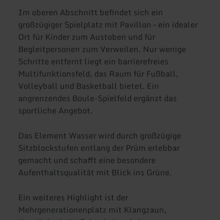
Im oberen Abschnitt befindet sich ein
großzügiger Spielplatz mit Pavillon – ein idealer
Ort für Kinder zum Austoben und für
Begleitpersonen zum Verweilen. Nur wenige
Schritte entfernt liegt ein barrierefreies
Multifunktionsfeld, das Raum für Fußball,
Volleyball und Basketball bietet. Ein
angrenzendes Boule-Spielfeld ergänzt das
sportliche Angebot.
Das Element Wasser wird durch großzügige
Sitzblockstufen entlang der Prüm erlebbar
gemacht und schafft eine besondere
Aufenthaltsqualität mit Blick ins Grüne.
Ein weiteres Highlight ist der
Mehrgenerationenplatz mit Klangzaun,