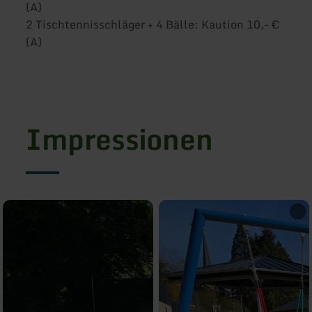
(A)
2 Tischtennisschläger + 4 Bälle: Kaution 10,- €
(A)
Impressionen