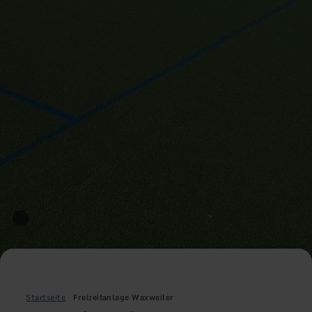
Startseite
Freizeitanlage Waxweiler