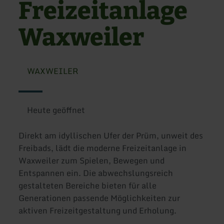
Freizeitanlage
Waxweiler
WAXWEILER
Heute geöffnet
Direkt am idyllischen Ufer der Prüm, unweit des
Freibads, lädt die moderne Freizeitanlage in
Waxweiler zum Spielen, Bewegen und
Entspannen ein. Die abwechslungsreich
gestalteten Bereiche bieten für alle
Generationen passende Möglichkeiten zur
aktiven Freizeitgestaltung und Erholung.