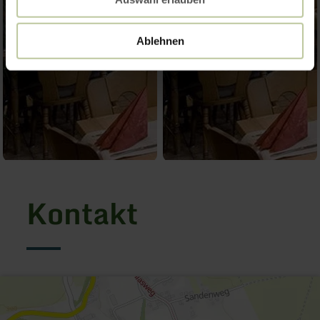
Ablehnen
Kontakt