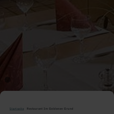
Startseite
Restaurant Im Goldenen Grund