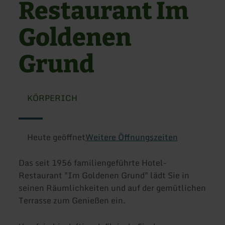
Restaurant Im
Goldenen
Grund
KÖRPERICH
Heute geöffnet
Weitere Öffnungszeiten
Das seit 1956 familiengeführte Hotel-
Restaurant "Im Goldenen Grund" lädt Sie in
seinen Räumlichkeiten und auf der gemütlichen
Terrasse zum Genießen ein.