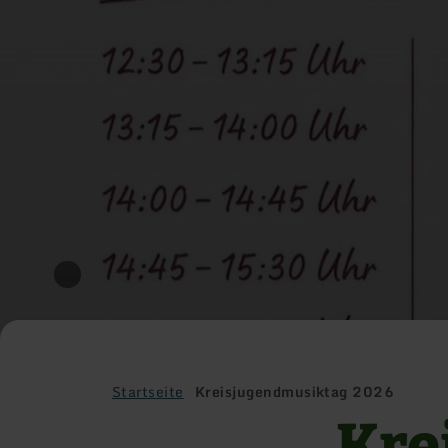
Startseite
Kreisjugendmusiktag 2026
Kre