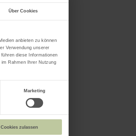
er Eintritt
Über Cookies
 Medien anbieten zu können
hrer Verwendung unserer
 führen diese Informationen
ie im Rahmen Ihrer Nutzung
Marketing
Cookies zulassen