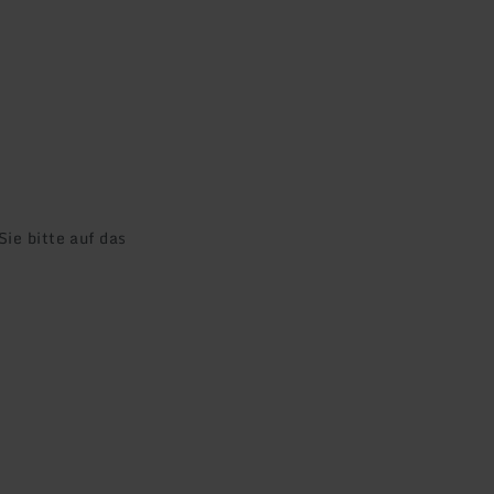
ie bitte auf das