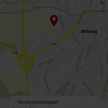
Veranstaltungsort