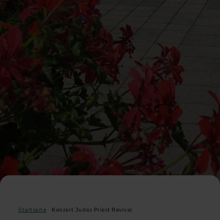
Startseite
Konzert Judas Priest Revival