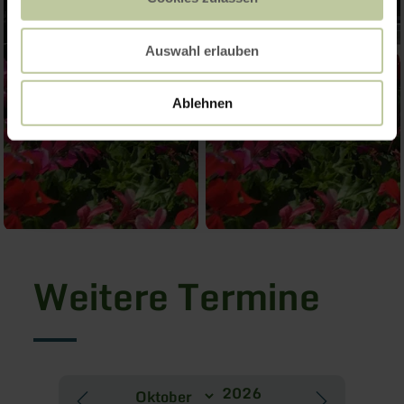
Auswahl erlauben
Ablehnen
Weitere Termine