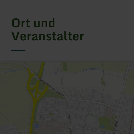
Ort und
Veranstalter