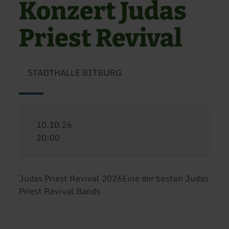
Konzert Judas
Priest Revival
STADTHALLE BITBURG
10.10.26
20:00
Judas Priest Revival 2026Eine der besten Judas
Priest Revival Bands