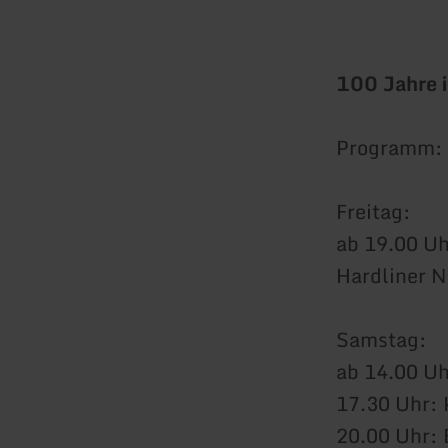
100 Jahre i
Programm:
Freitag:
ab 19.00 Uh
Hardliner 
Samstag:
ab 14.00 U
17.30 Uhr: 
20.00 Uhr: 