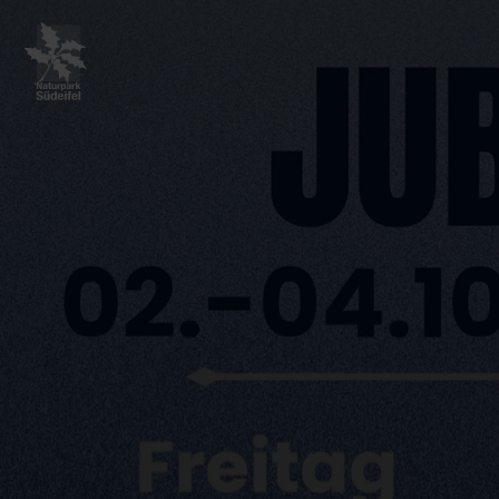
Zurück
zur
Startseite