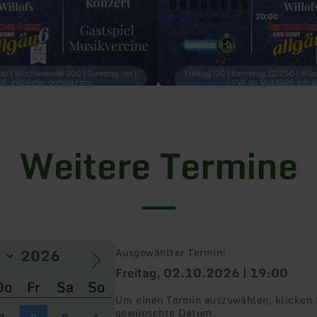
Weitere Termine
Ausgewählter Termin:
Freitag, 02.10.2026 | 19:00
Do
Fr
Sa
So
Um einen Termin auszuwählen, klicken S
gewünschte Datum.