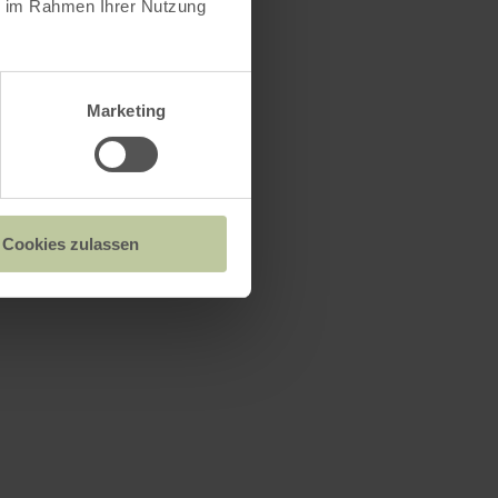
ie im Rahmen Ihrer Nutzung
Marketing
Cookies zulassen