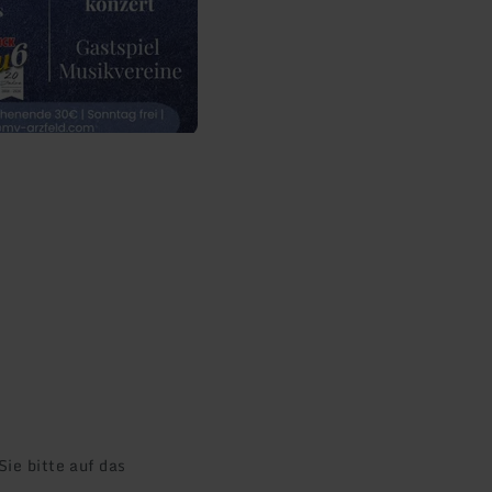
ie bitte auf das