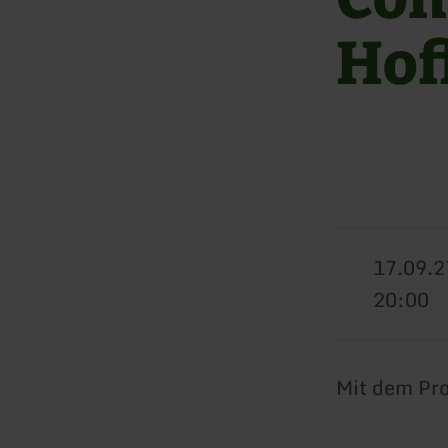
Hof
17.09.2
20:00
Mit dem Pr