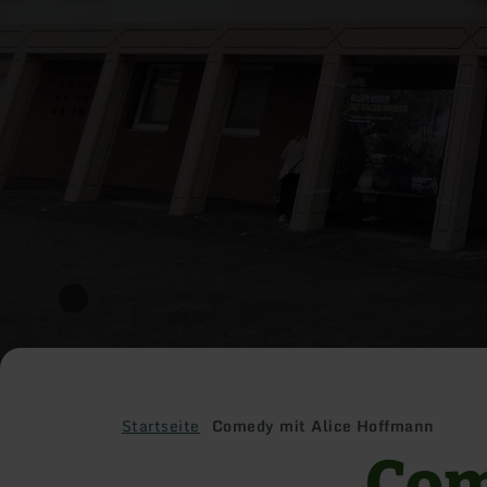
Startseite
Comedy mit Alice Hoffmann
Com