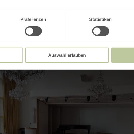
Präferenzen
Statistiken
Impressionen
Auswahl erlauben