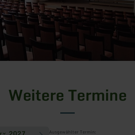
Weitere Termine
Ausgewählter Termin: