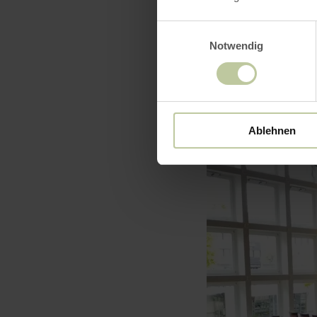
Einwilligungsauswahl
Notwendig
Ablehnen