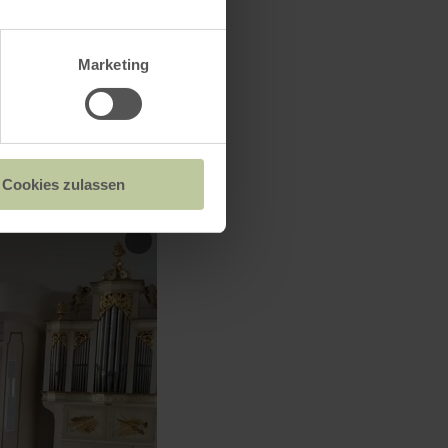
Marketing
Cookies zulassen