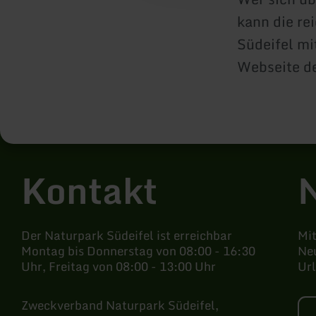
kann die re
Südeifel mi
Webseite d
Kontakt
Der Naturpark Südeifel ist erreichbar
Mi
Montag bis Donnerstag von 08:00 - 16:30
Neu
Uhr, Freitag von 08:00 - 13:00 Uhr
Ur
Zweckverband Naturpark Südeifel,