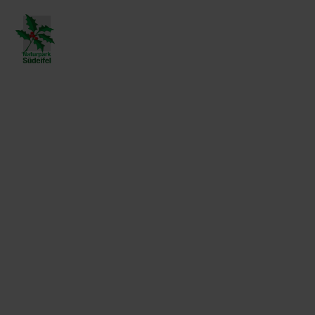
Zurück
zur
Startseite