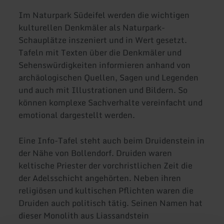
Im Naturpark Südeifel werden die wichtigen
kulturellen Denkmäler als Naturpark-
Schauplätze inszeniert und in Wert gesetzt.
Tafeln mit Texten über die Denkmäler und
Sehenswürdigkeiten informieren anhand von
archäologischen Quellen, Sagen und Legenden
und auch mit Illustrationen und Bildern. So
können komplexe Sachverhalte vereinfacht und
emotional dargestellt werden.
Eine Info-Tafel steht auch beim Druidenstein in
der Nähe von Bollendorf. Druiden waren
keltische Priester der vorchristlichen Zeit die
der Adelsschicht angehörten. Neben ihren
religiösen und kultischen Pflichten waren die
Druiden auch politisch tätig. Seinen Namen hat
dieser Monolith aus Liassandstein