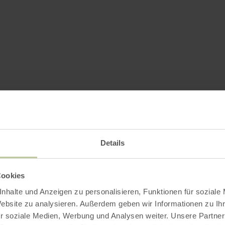
Details
Cookies
nhalte und Anzeigen zu personalisieren, Funktionen für soziale
Website zu analysieren. Außerdem geben wir Informationen zu I
r soziale Medien, Werbung und Analysen weiter. Unsere Partner