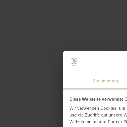
Zustimmung
Diese Webseite verwendet 
Wir verwenden Cookies, um I
und die Zugriffe auf unsere 
Website an unsere Partner fü