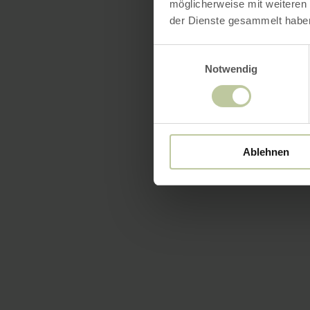
möglicherweise mit weiteren
der Dienste gesammelt habe
Einwilligungsauswahl
Notwendig
Ablehnen