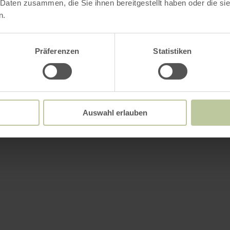
 Daten zusammen, die Sie ihnen bereitgestellt haben oder die s
n.
Präferenzen
Statistiken
Auswahl erlauben