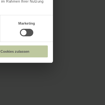
ie im Rahmen Ihrer Nutzung
Marketing
Cookies zulassen