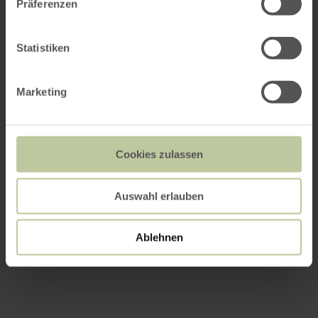
Präferenzen
Statistiken
Marketing
Cookies zulassen
Auswahl erlauben
Ablehnen