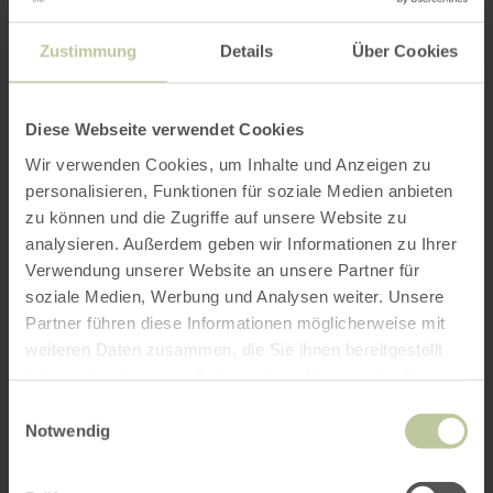
Zustimmung
Details
Über Cookies
Diese Webseite verwendet Cookies
Wir verwenden Cookies, um Inhalte und Anzeigen zu
personalisieren, Funktionen für soziale Medien anbieten
zu können und die Zugriffe auf unsere Website zu
analysieren. Außerdem geben wir Informationen zu Ihrer
Verwendung unserer Website an unsere Partner für
soziale Medien, Werbung und Analysen weiter. Unsere
Partner führen diese Informationen möglicherweise mit
weiteren Daten zusammen, die Sie ihnen bereitgestellt
haben oder die sie im Rahmen Ihrer Nutzung der Dienste
gesammelt haben.
Einwilligungsauswahl
Notwendig