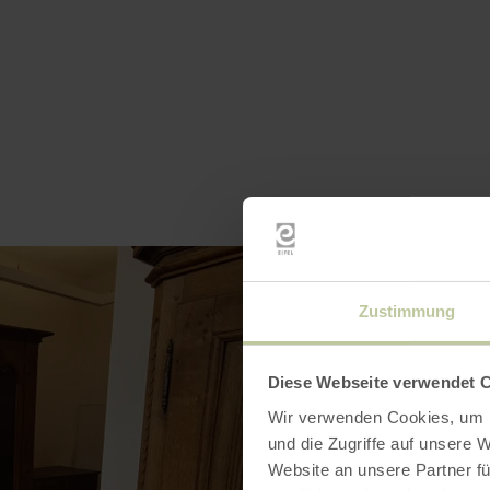
Zustimmung
Diese Webseite verwendet 
Wir verwenden Cookies, um I
und die Zugriffe auf unsere 
Website an unsere Partner fü