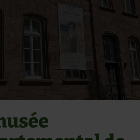
musée