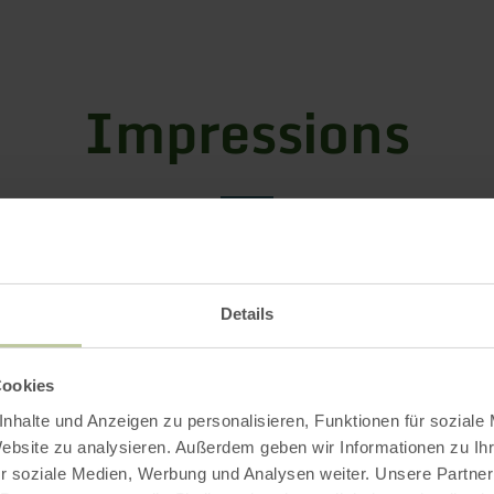
Impressions
Details
Cookies
nhalte und Anzeigen zu personalisieren, Funktionen für soziale
Website zu analysieren. Außerdem geben wir Informationen zu I
r soziale Medien, Werbung und Analysen weiter. Unsere Partner