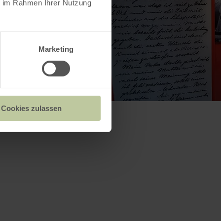
ie im Rahmen Ihrer Nutzung
Marketing
Cookies zulassen