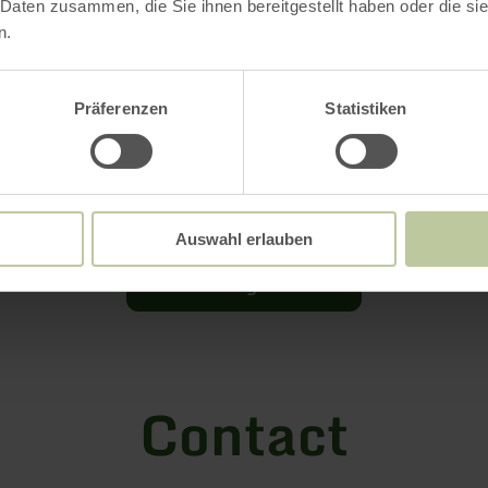
 Daten zusammen, die Sie ihnen bereitgestellt haben oder die s
n.
Präferenzen
Statistiken
Auswahl erlauben
Ouvrir la galerie
Contact