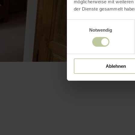
möglicherweise mit weiteren
der Dienste gesammelt habe
Einwilligungsauswahl
Notwendig
Ablehnen