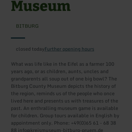
Museum
BITBURG
closed today
Further opening hours
What was life like in the Eifel as a farmer 100
years ago, or as children, aunts, uncles and
grandparents all soup out of one big bowl? The
Bitburg County Museum depicts the history of
the region, reminds us of the people who once
lived here and presents us with treasures of the
past. An enthralling museum game is available
for children. Group tours available in English by
appointment only. Phone: +49(0)65 61 - 68 38
88 info@kreismuseum-bitburg-pruem.de