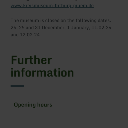
www.kreismuseum-bitburg-pruem.de
The museum is closed on the following dates:
24, 25 and 31 December, 1 January, 11.02.24
and 12.02.24
Further
information
Opening hours