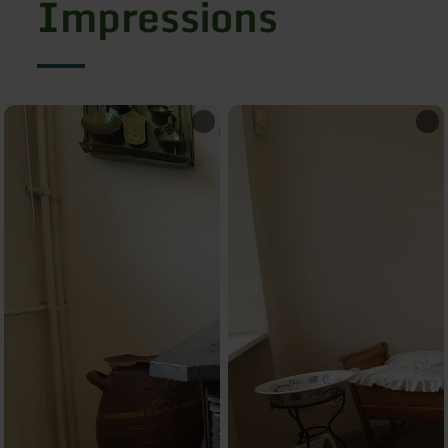
Impressions