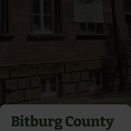
Bitburg County