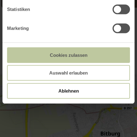
Statistiken
Open gallery
Marketing
Contact
Cookies zulassen
Auswahl erlauben
Ablehnen