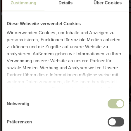
Zustimmung
Details
Über Cookies
Diese Webseite verwendet Cookies
Wir verwenden Cookies, um Inhalte und Anzeigen zu
personalisieren, Funktionen für soziale Medien anbieten
zu können und die Zugriffe auf unsere Website zu
analysieren. Außerdem geben wir Informationen zu Ihrer
Verwendung unserer Website an unsere Partner für
soziale Medien, Werbung und Analysen weiter. Unsere
Partner führen diese Informationen möglicherweise mit
weiteren Daten zusammen, die Sie ihnen bereitgestellt
haben oder die sie im Rahmen Ihrer Nutzung der Dienste
gesammelt haben.
Einwilligungsauswahl
Notwendig
Präferenzen