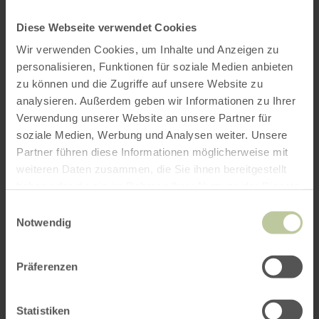
Diese Webseite verwendet Cookies
Wir verwenden Cookies, um Inhalte und Anzeigen zu
personalisieren, Funktionen für soziale Medien anbieten
zu können und die Zugriffe auf unsere Website zu
analysieren. Außerdem geben wir Informationen zu Ihrer
Verwendung unserer Website an unsere Partner für
soziale Medien, Werbung und Analysen weiter. Unsere
Partner führen diese Informationen möglicherweise mit
weiteren Daten zusammen, die Sie ihnen bereitgestellt
haben oder die sie im Rahmen Ihrer Nutzung der Dienste
gesammelt haben.
Einwilligungsauswahl
Notwendig
Präferenzen
Statistiken