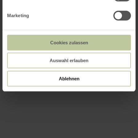
Marketing
Cookies zulassen
Auswahl erlauben
Ablehnen