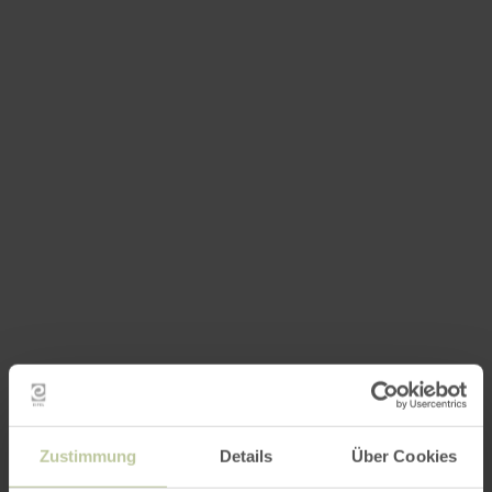
Zustimmung
Details
Über Cookies