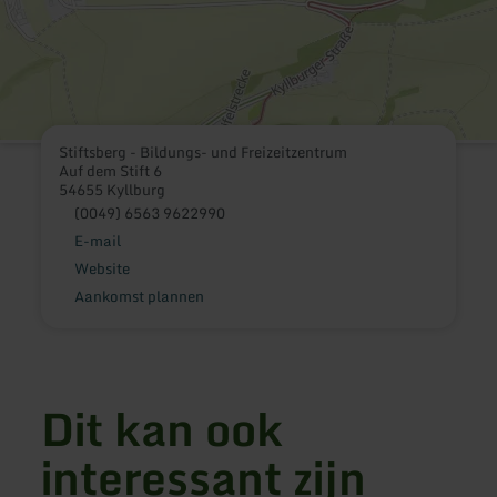
Stiftsberg - Bildungs- und Freizeitzentrum
Auf dem Stift 6
54655 Kyllburg
(0049) 6563 9622990
E-mail
Website
Aankomst plannen
Dit kan ook
interessant zijn