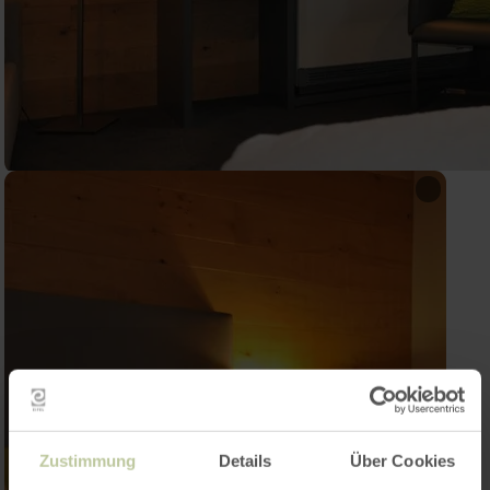
Zustimmung
Details
Über Cookies