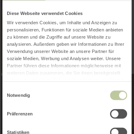
Diese Webseite verwendet Cookies
Wir verwenden Cookies, um Inhalte und Anzeigen zu
personalisieren, Funktionen für soziale Medien anbieten
zu können und die Zugriffe auf unsere Website zu
analysieren. Außerdem geben wir Informationen zu Ihrer
Verwendung unserer Website an unsere Partner für
soziale Medien, Werbung und Analysen weiter. Unsere
Partner führen diese Informationen möglicherweise mit
weiteren Daten zusammen, die Sie ihnen bereitgestellt
haben oder die sie im Rahmen Ihrer Nutzung der Dienste
gesammelt haben.
Einwilligungsauswahl
Notwendig
Präferenzen
Statistiken