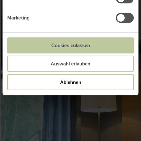
Marketing
Cookies zulassen
Auswahl erlauben
Ablehnen