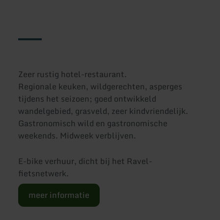
Zeer rustig hotel-restaurant.
Regionale keuken, wildgerechten, asperges
tijdens het seizoen; goed ontwikkeld
wandelgebied, grasveld, zeer kindvriendelijk.
Gastronomisch wild en gastronomische
weekends. Midweek verblijven.
E-bike verhuur, dicht bij het Ravel-
fietsnetwerk.
meer informatie