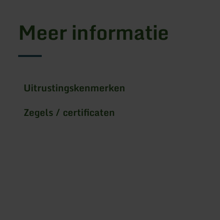
Meer informatie
Uitrustingskenmerken
Zegels / certificaten