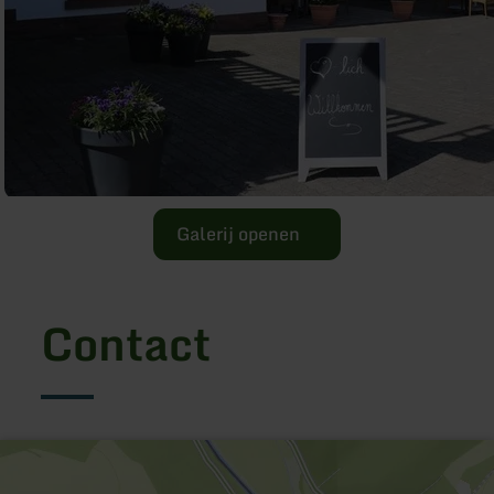
Galerij openen
Contact