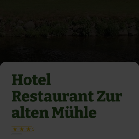
Hotel
Restaurant Zur
alten Mühle
S