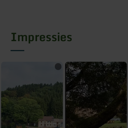
Impressies