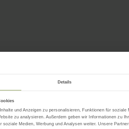
Details
Cookies
nhalte und Anzeigen zu personalisieren, Funktionen für soziale
Website zu analysieren. Außerdem geben wir Informationen zu I
r soziale Medien, Werbung und Analysen weiter. Unsere Partner