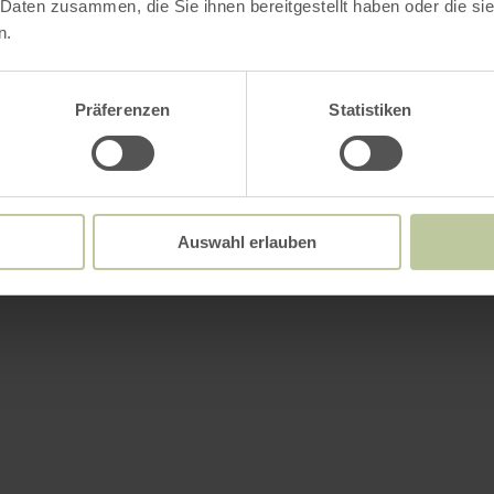
 Daten zusammen, die Sie ihnen bereitgestellt haben oder die s
n.
Präferenzen
Statistiken
Auswahl erlauben