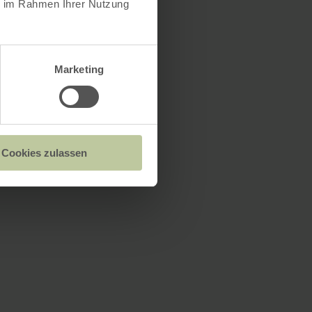
ie im Rahmen Ihrer Nutzung
Marketing
Cookies zulassen