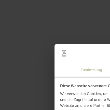
Zustimmung
Diese Webseite verwendet 
Wir verwenden Cookies, um I
und die Zugriffe auf unsere 
Website an unsere Partner fü