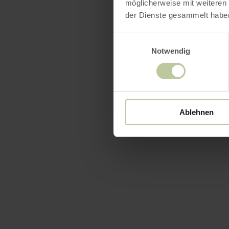
möglicherweise mit weiteren
der Dienste gesammelt habe
Einwilligungsauswahl
Notwendig
Ablehnen