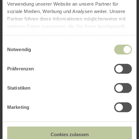
Verwendung unserer Website an unsere Partner für
soziale Medien, Werbung und Analysen weiter. Unsere
Partner führen diese Informationen möglicherweise mit
weiteren Daten zusammen, die Sie ihnen bereitgestellt
haben oder die sie im Rahmen Ihrer Nutzung der Dienste
gesammelt haben.
Einwilligungsauswahl
Notwendig
Präferenzen
Statistiken
Marketing
Cookies zulassen