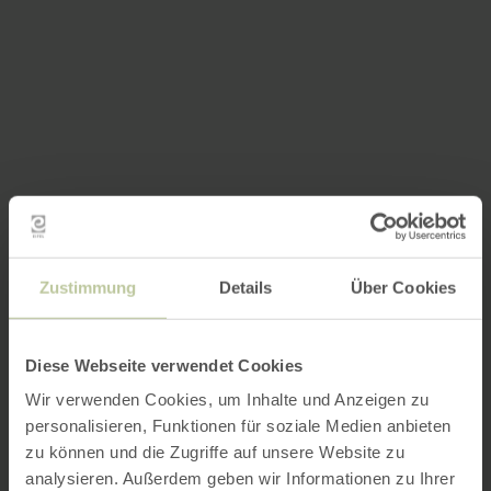
Zustimmung
Details
Über Cookies
Diese Webseite verwendet Cookies
Wir verwenden Cookies, um Inhalte und Anzeigen zu
personalisieren, Funktionen für soziale Medien anbieten
zu können und die Zugriffe auf unsere Website zu
analysieren. Außerdem geben wir Informationen zu Ihrer