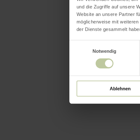
und die Zugriffe auf unsere 
Website an unsere Partner fü
möglicherweise mit weiteren
der Dienste gesammelt habe
Einwilligungsauswahl
Notwendig
Ablehnen