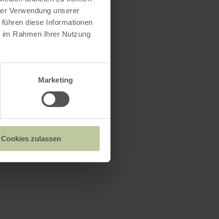
hrer Verwendung unserer
 führen diese Informationen
ie im Rahmen Ihrer Nutzung
Marketing
Cookies zulassen