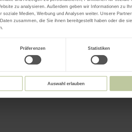
Website zu analysieren. Außerdem geben wir Informationen zu I
r soziale Medien, Werbung und Analysen weiter. Unsere Partner
 Daten zusammen, die Sie ihnen bereitgestellt haben oder die s
n.
Präferenzen
Statistiken
Auswahl erlauben