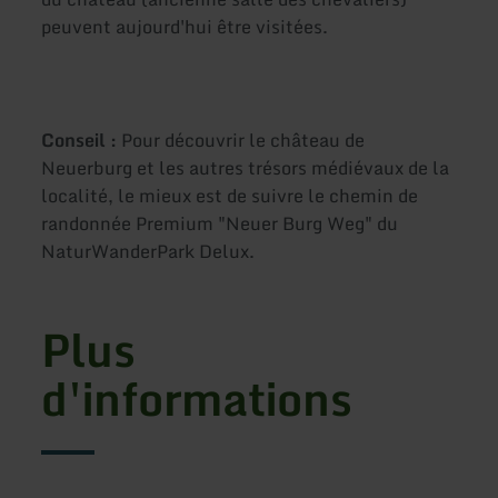
peuvent aujourd'hui être visitées.
Conseil :
Pour découvrir le château de
Neuerburg et les autres trésors médiévaux de la
localité, le mieux est de suivre le chemin de
randonnée Premium "Neuer Burg Weg" du
NaturWanderPark Delux.
Plus
d'informations