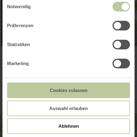
Einwilligungsauswahl
Notwendig
Präferenzen
Statistiken
Ouvrir la galerie
Marketing
Contact
Cookies zulassen
Auswahl erlauben
Ablehnen