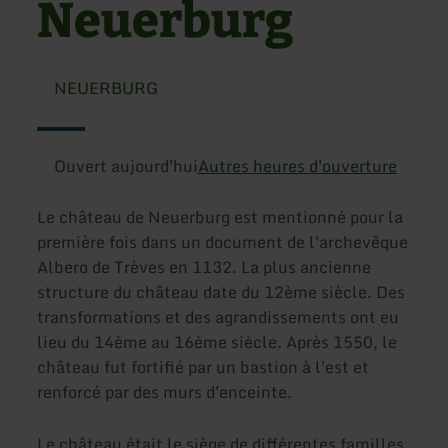
Neuerburg
NEUERBURG
Ouvert aujourd'hui
Autres heures d'ouverture
Le château de Neuerburg est mentionné pour la
première fois dans un document de l'archevêque
Albero de Trèves en 1132. La plus ancienne
structure du château date du 12ème siècle. Des
transformations et des agrandissements ont eu
lieu du 14ème au 16ème siècle. Après 1550, le
château fut fortifié par un bastion à l'est et
renforcé par des murs d'enceinte.
Le château était le siège de différentes familles