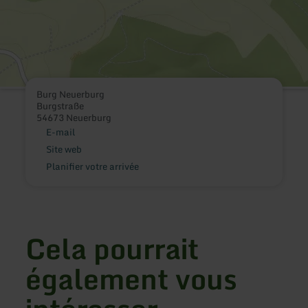
Burg Neuerburg
Burgstraße
54673 Neuerburg
E-mail
Site web
Planifier votre arrivée
Cela pourrait
également vous