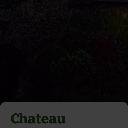
Chateau