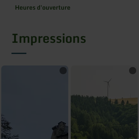
Heures d'ouverture
Impressions