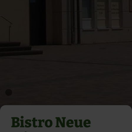
Bistro Neue