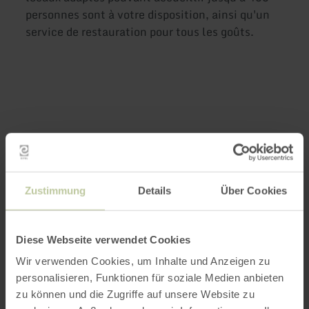
personnes sont à votre disposition, ainsi qu'un
service de restauration pour tous les goûts.
Zustimmung
Details
Über Cookies
Plus
d'informations
Diese Webseite verwendet Cookies
Wir verwenden Cookies, um Inhalte und Anzeigen zu
personalisieren, Funktionen für soziale Medien anbieten
zu können und die Zugriffe auf unsere Website zu