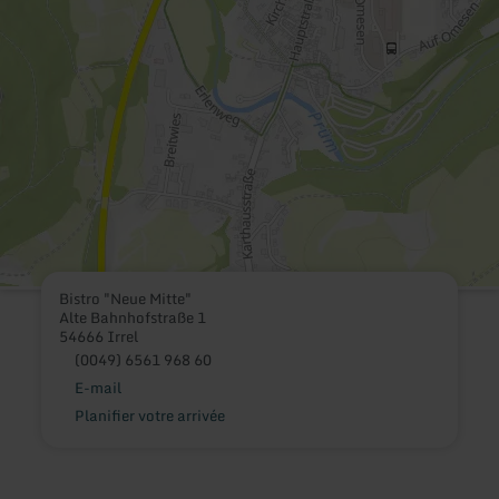
Bistro "Neue Mitte"
Alte Bahnhofstraße 1
54666 Irrel
(0049) 6561 968 60
E-mail
Planifier votre arrivée