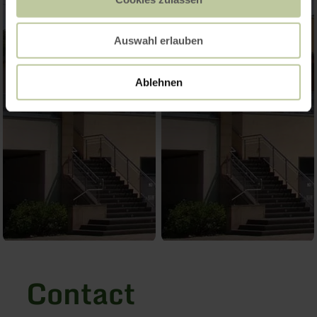
Auswahl erlauben
Ablehnen
Contact