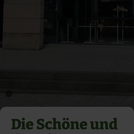
Die Schöne und