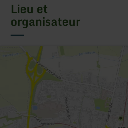
Lieu et
organisateur