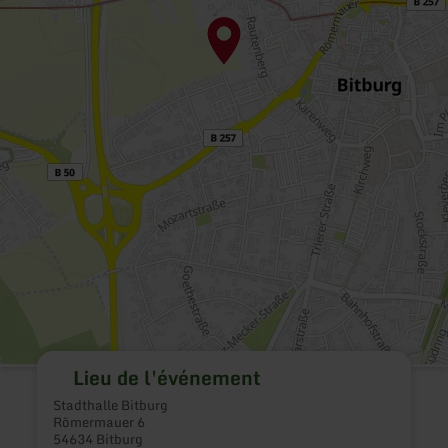
Lieu de l'événement
Stadthalle Bitburg
Römermauer 6
54634 Bitburg