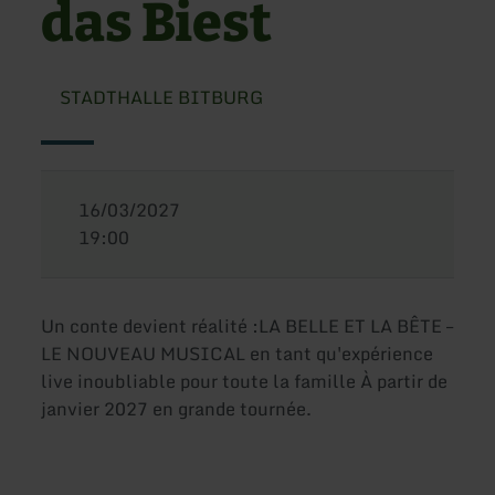
das Biest
STADTHALLE BITBURG
16/03/2027
19:00
Un conte devient réalité :LA BELLE ET LA BÊTE –
LE NOUVEAU MUSICAL en tant qu'expérience
live inoubliable pour toute la famille À partir de
janvier 2027 en grande tournée.