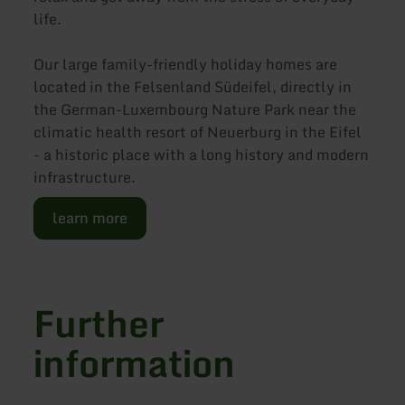
life.
Our large family-friendly holiday homes are
located in the Felsenland Südeifel, directly in
the German-Luxembourg Nature Park near the
climatic health resort of Neuerburg in the Eifel
- a historic place with a long history and modern
infrastructure.
learn more
Further
information