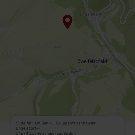
Südeifel Familien- u. Gruppenferienhäuser
Engelsdorf 4
54673 Zweifelscheid-Engelsdorf