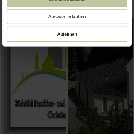
Auswahl erlauben
Ablehnen