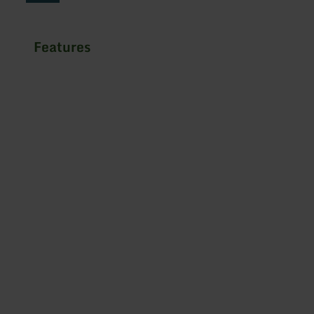
Features