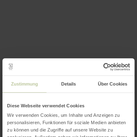
Zustimmung
Details
Über Cookies
Diese Webseite verwendet Cookies
Wir verwenden Cookies, um Inhalte und Anzeigen zu
personalisieren, Funktionen für soziale Medien anbieten
zu können und die Zugriffe auf unsere Website zu