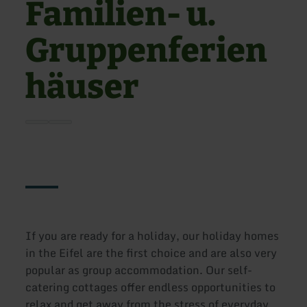
Familien- u.
Gruppenferien
häuser
If you are ready for a holiday, our holiday homes
in the Eifel are the first choice and are also very
popular as group accommodation. Our self-
catering cottages offer endless opportunities to
relax and get away from the stress of everyday