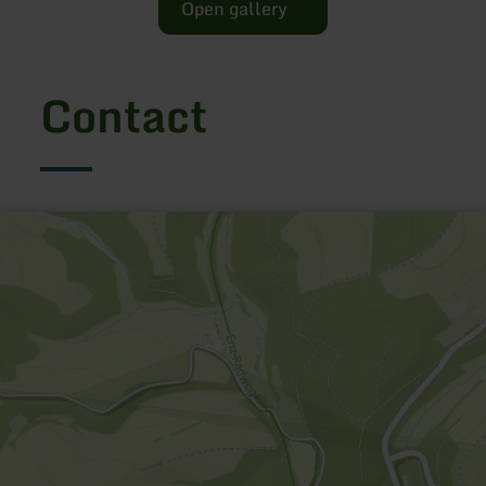
Open gallery
Contact