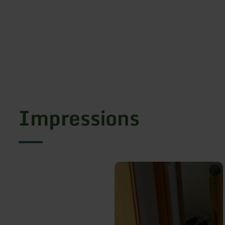
Impressions