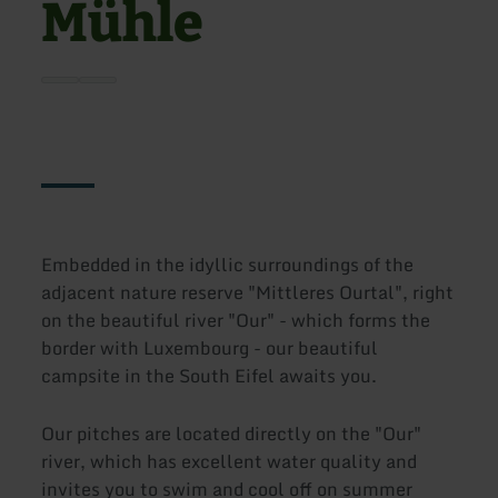
Mühle
Embedded in the idyllic surroundings of the
adjacent nature reserve "Mittleres Ourtal", right
on the beautiful river "Our" - which forms the
border with Luxembourg - our beautiful
campsite in the South Eifel awaits you.
Our pitches are located directly on the "Our"
river, which has excellent water quality and
invites you to swim and cool off on summer