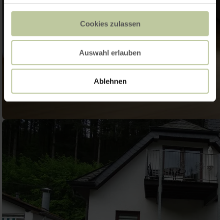
Cookies zulassen
Auswahl erlauben
Ablehnen