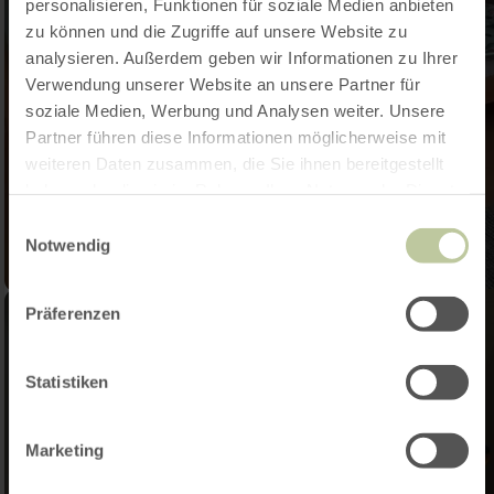
personalisieren, Funktionen für soziale Medien anbieten
zu können und die Zugriffe auf unsere Website zu
analysieren. Außerdem geben wir Informationen zu Ihrer
Verwendung unserer Website an unsere Partner für
soziale Medien, Werbung und Analysen weiter. Unsere
Partner führen diese Informationen möglicherweise mit
weiteren Daten zusammen, die Sie ihnen bereitgestellt
haben oder die sie im Rahmen Ihrer Nutzung der Dienste
gesammelt haben.
Einwilligungsauswahl
Notwendig
Präferenzen
Statistiken
Marketing