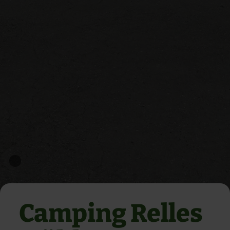
Camping Relles