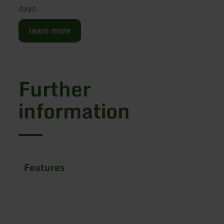
days.
learn more
Further
information
Features