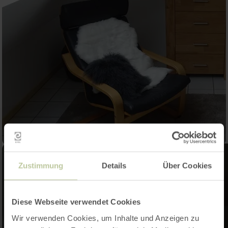
Zustimmung
Details
Über Cookies
Diese Webseite verwendet Cookies
Wir verwenden Cookies, um Inhalte und Anzeigen zu