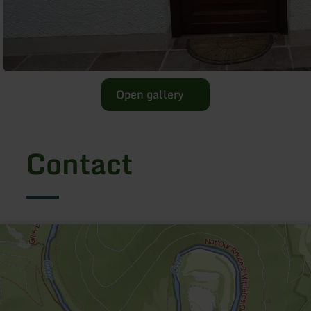
Open gallery
Contact