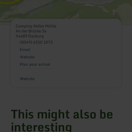
Camping Relles Mühle
An der Brücke 3a
54689 Dasburg
(0049) 6550 1073
Email
Website
Plan your arrival
Website
This might also be
interesting