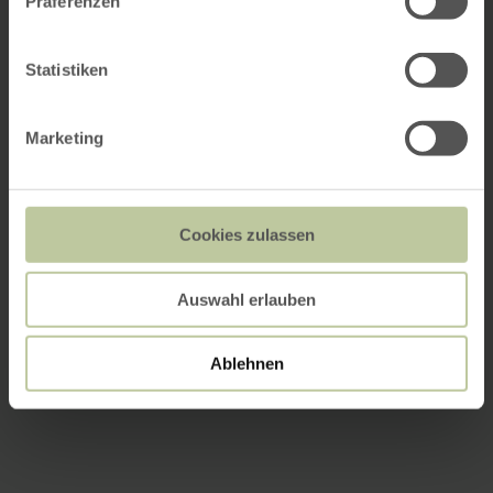
Präferenzen
Statistiken
Marketing
Cookies zulassen
Auswahl erlauben
Ablehnen