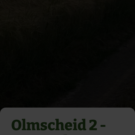
Olmscheid 2 -