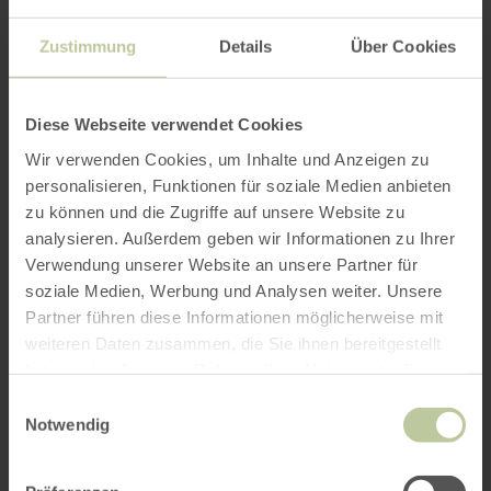
Zustimmung
Details
Über Cookies
Diese Webseite verwendet Cookies
Wir verwenden Cookies, um Inhalte und Anzeigen zu
personalisieren, Funktionen für soziale Medien anbieten
zu können und die Zugriffe auf unsere Website zu
analysieren. Außerdem geben wir Informationen zu Ihrer
Verwendung unserer Website an unsere Partner für
soziale Medien, Werbung und Analysen weiter. Unsere
Partner führen diese Informationen möglicherweise mit
weiteren Daten zusammen, die Sie ihnen bereitgestellt
haben oder die sie im Rahmen Ihrer Nutzung der Dienste
gesammelt haben.
Einwilligungsauswahl
Notwendig