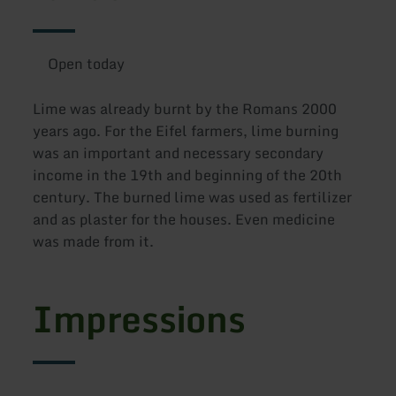
Open today
Lime was already burnt by the Romans 2000
years ago. For the Eifel farmers, lime burning
was an important and necessary secondary
income in the 19th and beginning of the 20th
century. The burned lime was used as fertilizer
and as plaster for the houses. Even medicine
was made from it.
Impressions