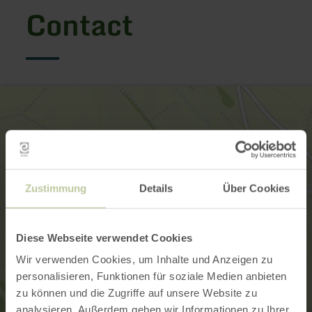
Contact
Zustimmung
Details
Über Cookies
Diese Webseite verwendet Cookies
Wir verwenden Cookies, um Inhalte und Anzeigen zu
personalisieren, Funktionen für soziale Medien anbieten
zu können und die Zugriffe auf unsere Website zu
analysieren. Außerdem geben wir Informationen zu Ihrer