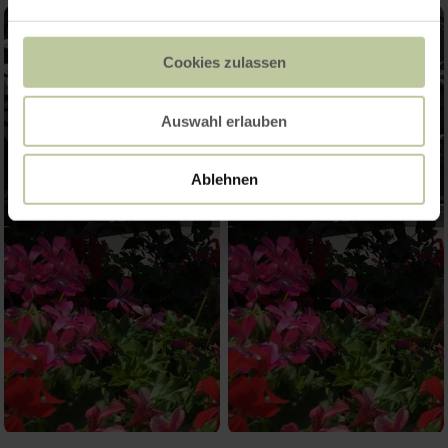
Cookies zulassen
Auswahl erlauben
Ablehnen