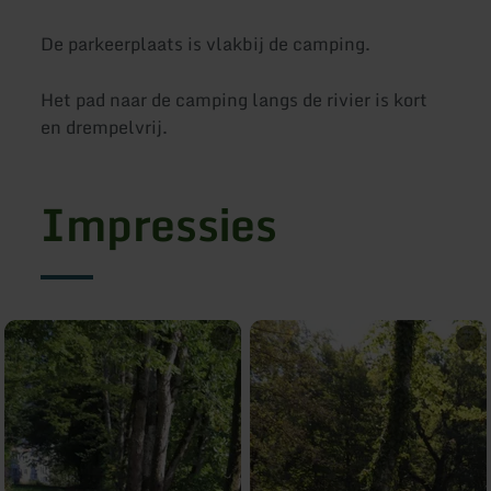
De parkeerplaats is vlakbij de camping.
Het pad naar de camping langs de rivier is kort
en drempelvrij.
Impressies