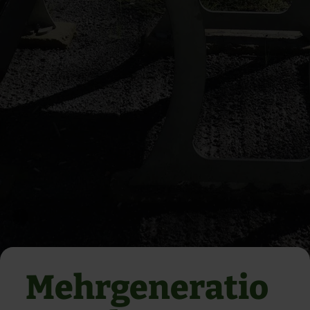
Mehrgeneratio