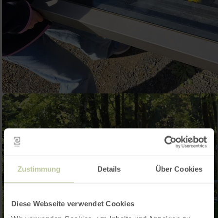
Zustimmung
Details
Über Cookies
Diese Webseite verwendet Cookies