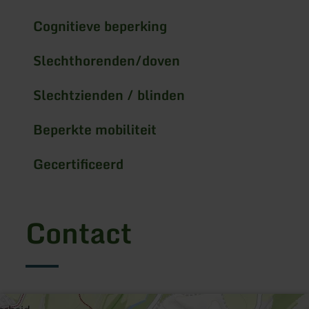
Cognitieve beperking
Slechthorenden/doven
Slechtzienden / blinden
Beperkte mobiliteit
Gecertificeerd
Contact