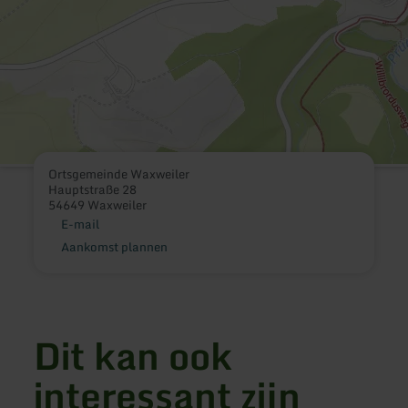
Ortsgemeinde Waxweiler
Hauptstraße 28
54649 Waxweiler
E-mail
Aankomst plannen
Dit kan ook
interessant zijn