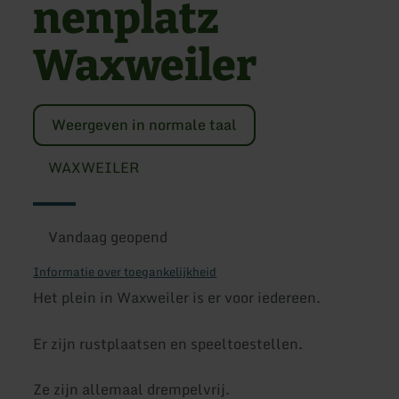
nenplatz
Waxweiler
Weergeven in normale taal
WAXWEILER
Vandaag geopend
Informatie over toegankelijkheid
Het plein in Waxweiler is er voor iedereen.
Er zijn rustplaatsen en speeltoestellen.
Ze zijn allemaal drempelvrij.